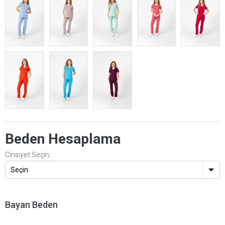
Beden Hesaplama
Cinsiyet Seçin:
Bayan Beden