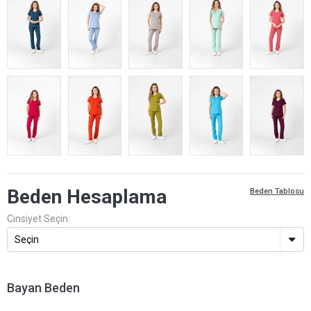
Beden Hesaplama
Beden Tablosu
Cinsiyet Seçin:
Bayan Beden