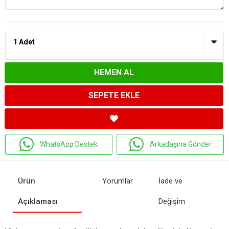
HEMEN AL
SEPETE EKLE
WhatsApp Destek
Arkadaşına Gönder
Ürün
Yorumlar
İade ve
Açıklaması
Değişim