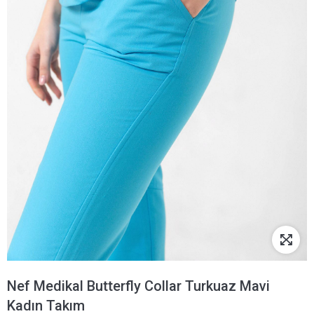
Nef Medikal Butterfly Collar Turkuaz Mavi
Kadın Takım