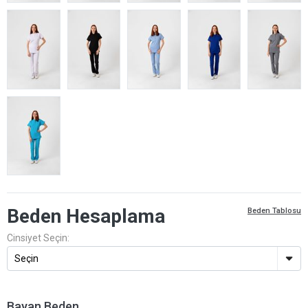
Beden Hesaplama
Beden Tablosu
Cinsiyet Seçin:
Bayan Beden