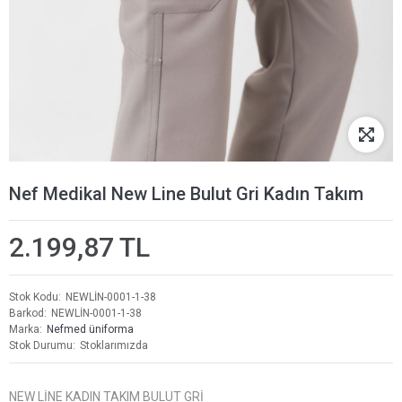
Nef Medikal New Line Bulut Gri Kadın Takım
2.199,87 TL
Stok Kodu
NEWLİN-0001-1-38
Barkod
NEWLİN-0001-1-38
Marka
Nefmed üniforma
Stok Durumu
Stoklarımızda
NEW LİNE KADIN TAKIM BULUT GRİ