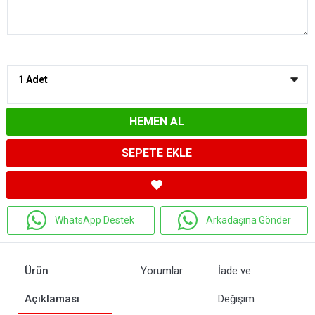
HEMEN AL
SEPETE EKLE
WhatsApp Destek
Arkadaşına Gönder
Ürün
Yorumlar
İade ve
Açıklaması
Değişim