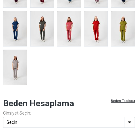
Beden Hesaplama
Beden Tablosu
Cinsiyet Seçin: