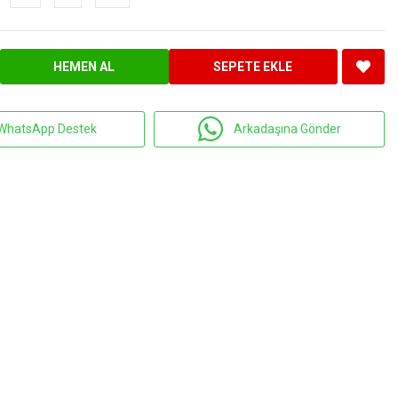
HEMEN AL
SEPETE EKLE
WhatsApp Destek
Arkadaşına Gönder