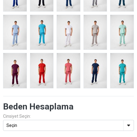
Beden Hesaplama
Cinsiyet Seçin: