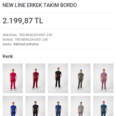
NEW LİNE ERKEK TAKIM BORDO
2.199,87 TL
Stok Kodu
TRD-NEWLEN-0001-2-M
Barkod
TRD-NEWLEN-0001-2-M
Marka
Nefmed üniforma
Renk