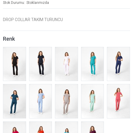
Stok Durumu
Stoklarımızda
DROP COLLAR TAKIM TURUNCU
Renk