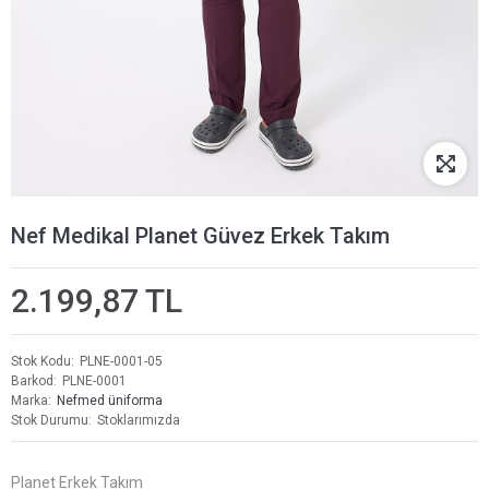
Nef Medikal Planet Güvez Erkek Takım
2.199,87 TL
Stok Kodu
PLNE-0001-05
Barkod
PLNE-0001
Marka
Nefmed üniforma
Stok Durumu
Stoklarımızda
Planet Erkek Takım