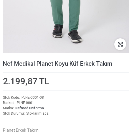
Nef Medikal Planet Koyu Küf Erkek Takım
2.199,87 TL
Stok Kodu
PLNE-0001-08
Barkod
PLNE-0001
Marka
Nefmed üniforma
Stok Durumu
Stoklarımızda
Planet Erkek Takım