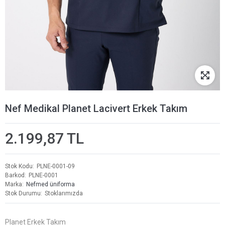
Nef Medikal Planet Lacivert Erkek Takım
2.199,87 TL
Stok Kodu
PLNE-0001-09
Barkod
PLNE-0001
Marka
Nefmed üniforma
Stok Durumu
Stoklarımızda
Planet Erkek Takım